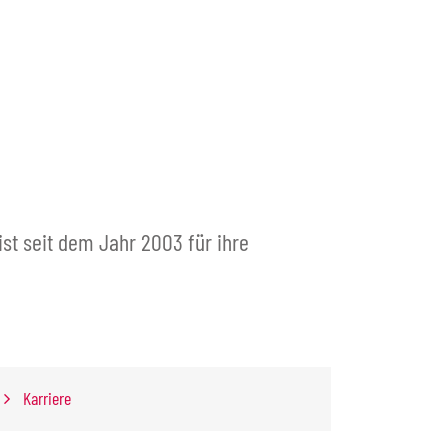
ist seit dem Jahr 2003 für ihre
Karriere