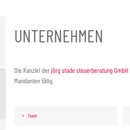
UNTERNEHMEN
Die Kanzlei der
jörg stade steuerberatung GmbH
Mandanten tätig.
Team